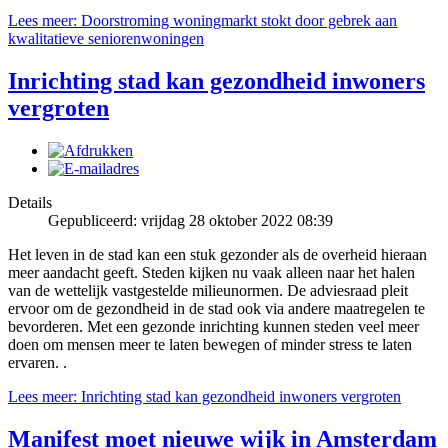
Lees meer: Doorstroming woningmarkt stokt door gebrek aan
kwalitatieve seniorenwoningen
Inrichting stad kan gezondheid inwoners
vergroten
Details
Gepubliceerd: vrijdag 28 oktober 2022 08:39
Het leven in de stad kan een stuk gezonder als de overheid hieraan
meer aandacht geeft. Steden kijken nu vaak alleen naar het halen
van de wettelijk vastgestelde milieunormen. De adviesraad pleit
ervoor om de gezondheid in de stad ook via andere maatregelen te
bevorderen. Met een gezonde inrichting kunnen steden veel meer
doen om mensen meer te laten bewegen of minder stress te laten
ervaren. .
Lees meer: Inrichting stad kan gezondheid inwoners vergroten
Manifest moet nieuwe wijk in Amsterdam