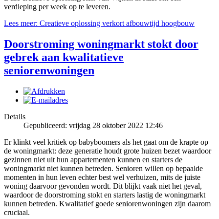
verdieping per week op te leveren.
Lees meer: Creatieve oplossing verkort afbouwtijd hoogbouw
Doorstroming woningmarkt stokt door
gebrek aan kwalitatieve
seniorenwoningen
Details
Gepubliceerd: vrijdag 28 oktober 2022 12:46
Er klinkt veel kritiek op babyboomers als het gaat om de krapte op
de woningmarkt: deze generatie houdt grote huizen bezet waardoor
gezinnen niet uit hun appartementen kunnen en starters de
woningmarkt niet kunnen betreden. Senioren willen op bepaalde
momenten in hun leven echter best wel verhuizen, mits de juiste
woning daarvoor gevonden wordt. Dit blijkt vaak niet het geval,
waardoor de doorstroming stokt en starters lastig de woningmarkt
kunnen betreden. Kwalitatief goede seniorenwoningen zijn daarom
cruciaal.