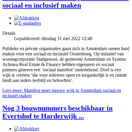
sociaal en inclusief maken
Details
Gepubliceerd: dinsdag 31 mei 2022 12:48
Publieke en private organisaties gaan zich in Amsterdam samen hard
maken voor een sociaal en inclusief Oostenburg. Op initiatief van
woningcorporatie Stadgenoot, de gemeente Amsterdam en Syntrus
Achmea Real Estate & Finance hebben eigenaren en sociaal
partners gisteren een ‘sociaal manifest’ ondertekend. Doel is een
wijk te creëren ‘die voor iedereen open en toegankelijk is en ruimte
biedt aan ieders leefstijl en behoeften’.
Lees meer: Manifest moet nieuwe wijk in Amsterdam sociaal en
inclusief maken
Nog 3 bouwnummers beschikbaar in
Evertshof te Harderwijk ...