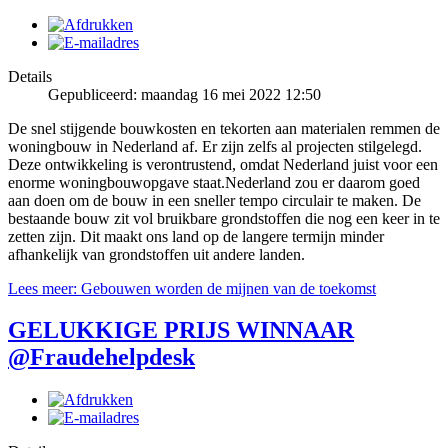
Details
Gepubliceerd: maandag 16 mei 2022 12:50
De snel stijgende bouwkosten en tekorten aan materialen remmen de
woningbouw in Nederland af. Er zijn zelfs al projecten stilgelegd.
Deze ontwikkeling is verontrustend, omdat Nederland juist voor een
enorme woningbouwopgave staat.Nederland zou er daarom goed
aan doen om de bouw in een sneller tempo circulair te maken. De
bestaande bouw zit vol bruikbare grondstoffen die nog een keer in te
zetten zijn. Dit maakt ons land op de langere termijn minder
afhankelijk van grondstoffen uit andere landen.
Lees meer: Gebouwen worden de mijnen van de toekomst
GELUKKIGE PRIJS WINNAAR
@Fraudehelpdesk