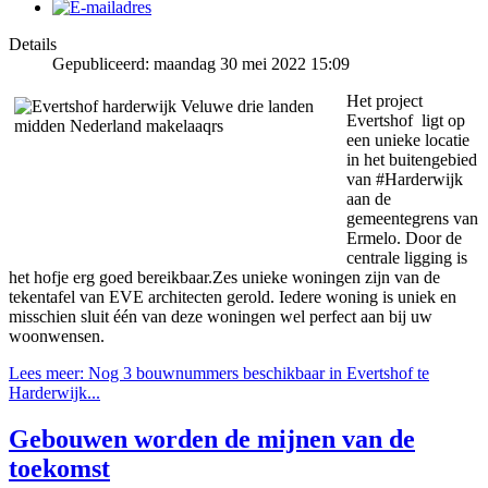
Details
Gepubliceerd: maandag 30 mei 2022 15:09
Het project
Evertshof ligt op
een unieke locatie
in het buitengebied
van #Harderwijk
aan de
gemeentegrens van
Ermelo. Door de
centrale ligging is
het hofje erg goed bereikbaar.Zes unieke woningen zijn van de
tekentafel van EVE architecten gerold. Iedere woning is uniek en
misschien sluit één van deze woningen wel perfect aan bij uw
woonwensen.
Lees meer: Nog 3 bouwnummers beschikbaar in Evertshof te
Harderwijk...
Gebouwen worden de mijnen van de
toekomst