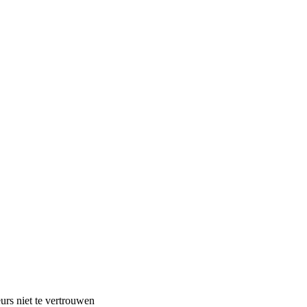
urs niet te vertrouwen