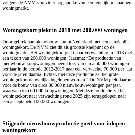
volgens de NVM-voorzitter nog sprake van een redelijk ontspannen
woningmarkt.
Woningtekort piekt in 2018 met 200.000 woningen
Door gebrek aan nieuwbouw kampt Nederland met een aanzienlijk
woningtekort. De NVM ziet dit als grootste knelpunt op de
woningmarkt. Het woningtekort piekt naar verwachting in 2018 met
een tekort van 200.000 woningen. Jaarsma: “De productie van
nieuwbouw-koopwoningen neemt toe, van circa 50.000 woningen
per jaar in de periode 2012-2017 naar een verwachte 70.000 per jaar
voor de jaren daarna. Echter, met deze productie zal het grote
woningtekort nauwelijks ingelopen worden.” De NVM pleit daarom
voor de bouw van circa 80.000 nieuwbouwwoningen per jaar,
waarvan circa 60.000 koopwoningen. Met deze productie zal het
woningtekort naar verwachting rond 2025 zijn teruggelopen naar
een acceptabele 100.000 woningen.
Stijgende nieuwbouwproductie goed voor inlopen
woningtekort